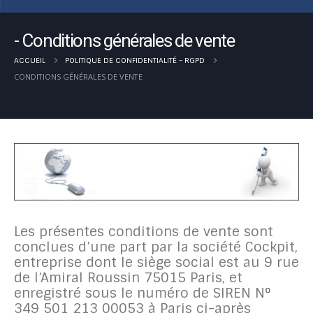
Conditions générales de vente
ACCUEIL
POLITIQUE DE CONFIDENTIALITÉ - RGPD
CONDITIONS GÉNÉRALES DE VENTE
Les présentes conditions de vente sont
conclues d’une part par la société Cockpit,
entreprise dont le siège social est au 9 rue
de l’Amiral Roussin 75015 Paris, et
enregistré sous le numéro de SIREN N°
349 501 213 00053 à Paris ci-après