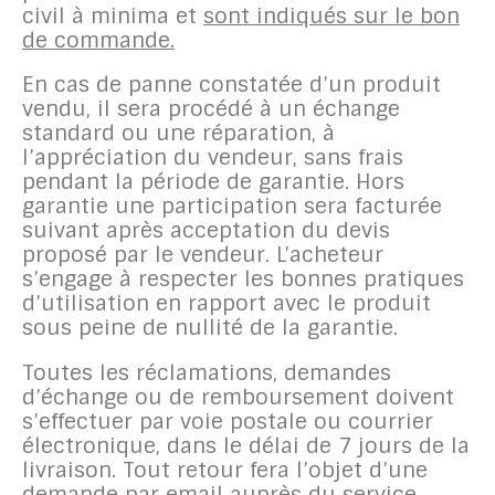
civil à minima et
sont indiqués sur le bon
de commande.
En cas de panne constatée d’un produit
vendu, il sera procédé à un échange
standard ou une réparation, à
l’appréciation du vendeur, sans frais
pendant la période de garantie. Hors
garantie une participation sera facturée
suivant après acceptation du devis
proposé par le vendeur. L’acheteur
s’engage à respecter les bonnes pratiques
d’utilisation en rapport avec le produit
sous peine de nullité de la garantie.
Toutes les réclamations, demandes
d’échange ou de remboursement doivent
s’effectuer par voie postale ou courrier
électronique, dans le délai de 7 jours de la
livraison. Tout retour fera l’objet d’une
demande par email auprès du service