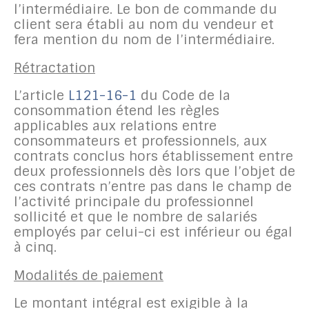
l’intermédiaire. Le bon de commande du
client sera établi au nom du vendeur et
fera mention du nom de l’intermédiaire.
Rétractation
L’article
L121-16-1
du Code de la
consommation étend les règles
applicables aux relations entre
consommateurs et professionnels, aux
contrats conclus hors établissement entre
deux professionnels dès lors que l’objet de
ces contrats n’entre pas dans le champ de
l’activité principale du professionnel
sollicité et que le nombre de salariés
employés par celui-ci est inférieur ou égal
à cinq.
Modalités de paiement
Le montant intégral est exigible à la