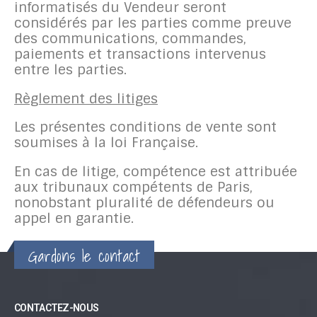
informatisés du Vendeur seront
considérés par les parties comme preuve
des communications, commandes,
paiements et transactions intervenus
entre les parties.
Règlement des litiges
Les présentes conditions de vente sont
soumises à la loi Française.
En cas de litige, compétence est attribuée
aux tribunaux compétents de Paris,
nonobstant pluralité de défendeurs ou
appel en garantie.
Gardons le contact
CONTACTEZ-NOUS