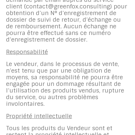
client (contact@greenfox.consulting) pour
obtention d’un N° d’enregistrement de
dossier de suivi de retour, d’échange ou
de remboursement. Aucun échange ne
pourra être effectué sans ce numéro
d’enregistrement de dossier.
Responsabilité
Le vendeur, dans le processus de vente,
n’est tenu que par une obligation de
moyens, sa responsabilité ne pourra être
engagée pour un dommage résultant de
l’utilisation des produits vendus, rupture
du service, ou autres problèmes
involontaires.
Propriété intellectuelle
Tous les produits du Vendeur sont et
restent la propriété intellectuelle et