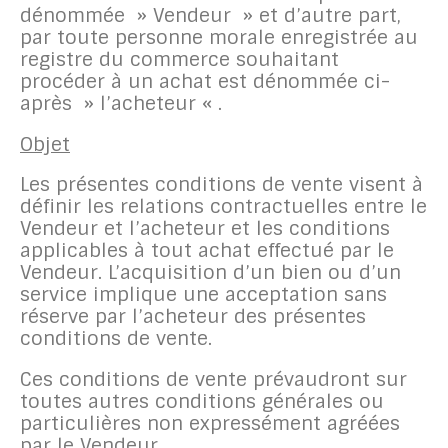
dénommée » Vendeur » et d’autre part,
par toute personne morale enregistrée au
registre du commerce souhaitant
procéder à un achat est dénommée ci-
après » l’acheteur « .
Objet
Les présentes conditions de vente visent à
définir les relations contractuelles entre le
Vendeur et l’acheteur et les conditions
applicables à tout achat effectué par le
Vendeur. L’acquisition d’un bien ou d’un
service implique une acceptation sans
réserve par l’acheteur des présentes
conditions de vente.
Ces conditions de vente prévaudront sur
toutes autres conditions générales ou
particulières non expressément agréées
par le Vendeur.