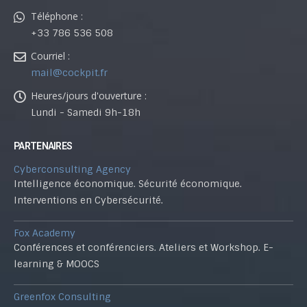
Téléphone :
+33 786 536 508
Courriel :
mail@cockpit.fr
Heures/jours d'ouverture :
Lundi - Samedi 9h-18h
PARTENAIRES
Cyberconsulting Agency
Intelligence économique. Sécurité économique.
Interventions en Cybersécurité.
Fox Academy
Conférences et conférenciers. Ateliers et Workshop. E-
learning & MOOCS
Greenfox Consulting