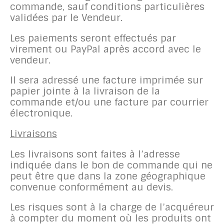
commande, sauf conditions particulières
validées par le Vendeur.
Les paiements seront effectués par
virement ou PayPal après accord avec le
vendeur.
Il sera adressé une facture imprimée sur
papier jointe à la livraison de la
commande et/ou une facture par courrier
électronique.
Livraisons
Les livraisons sont faites à l’adresse
indiquée dans le bon de commande qui ne
peut être que dans la zone géographique
convenue conformément au devis.
Les risques sont à la charge de l’acquéreur
à compter du moment où les produits ont