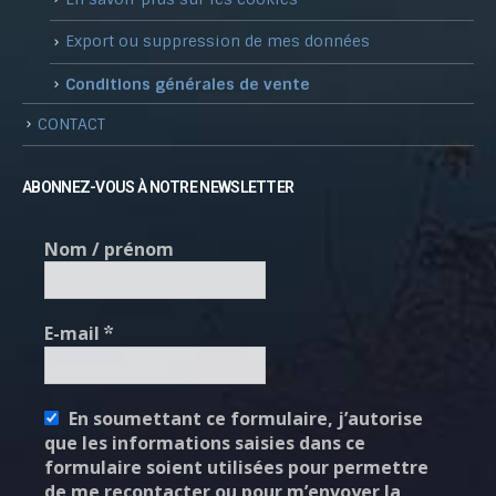
Export ou suppression de mes données
Conditions générales de vente
CONTACT
ABONNEZ-VOUS À NOTRE NEWSLETTER
Nom / prénom
E-mail
*
En soumettant ce formulaire, j’autorise
que les informations saisies dans ce
formulaire soient utilisées pour permettre
de me recontacter ou pour m’envoyer la