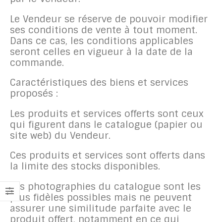
Le Vendeur se réserve de pouvoir modifier
ses conditions de vente à tout moment.
Dans ce cas, les conditions applicables
seront celles en vigueur à la date de la
commande.
Caractéristiques des biens et services
proposés :
Les produits et services offerts sont ceux
qui figurent dans le catalogue (papier ou
site web) du Vendeur.
Ces produits et services sont offerts dans
la limite des stocks disponibles.
Les photographies du catalogue sont les
plus fidèles possibles mais ne peuvent
assurer une similitude parfaite avec le
produit offert, notamment en ce qui