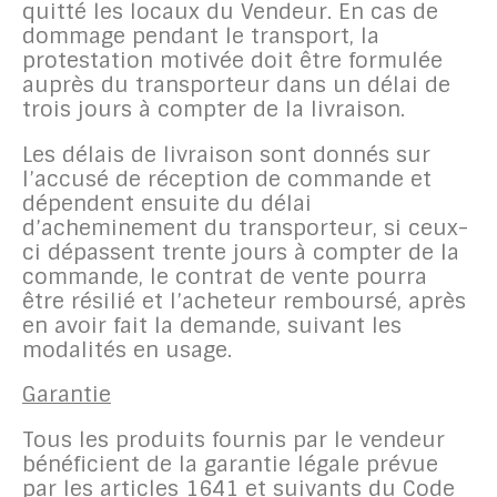
quitté les locaux du Vendeur. En cas de
dommage pendant le transport, la
protestation motivée doit être formulée
auprès du transporteur dans un délai de
trois jours à compter de la livraison.
Les délais de livraison sont donnés sur
l’accusé de réception de commande et
dépendent ensuite du délai
d’acheminement du transporteur, si ceux-
ci dépassent trente jours à compter de la
commande, le contrat de vente pourra
être résilié et l’acheteur remboursé, après
en avoir fait la demande, suivant les
modalités en usage.
Garantie
Tous les produits fournis par le vendeur
bénéficient de la garantie légale prévue
par les articles 1641 et suivants du Code