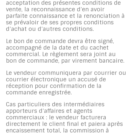
acceptation des présentes conditions de
vente, la reconnaissance d’en avoir
parfaite connaissance et la renonciation à
se prévaloir de ses propres conditions
d’achat ou d’autres conditions.
Le bon de commande devra être signé,
accompagné de la date et du cachet
commercial. Le règlement sera joint au
bon de commande, par virement bancaire.
Le vendeur communiquera par courrier ou
courrier électronique un accusé de
réception pour confirmation de la
commande enregistrée.
Cas particuliers des intermédiaires
apporteurs d’affaires et agents
commerciaux : le vendeur facturera
directement le client final et paiera après
encaissement total, la commission à