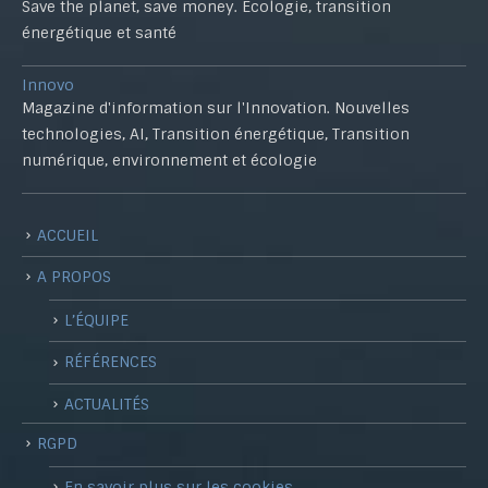
Save the planet, save money. Ecologie, transition
énergétique et santé
Innovo
Magazine d'information sur l'Innovation. Nouvelles
technologies, AI, Transition énergétique, Transition
numérique, environnement et écologie
ACCUEIL
A PROPOS
L’ÉQUIPE
RÉFÉRENCES
ACTUALITÉS
RGPD
En savoir plus sur les cookies