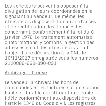
Les acheteurs peuvent s’opposer à la
divulgation de leurs coordonnées en le
signalant au Vendeur. De même, les
utilisateurs disposent d’un droit d’accès
et de rectification des données les
concernant, conformément à la loi du 6
janvier 1978. Le traitement automatisé
d’informations, y compris la gestion des
adresses email des utilisateurs, a fait
l’objet d’une déclaration à la CNIL le
16/11/2017 enregistrée sous les numéros :
2120888-889-890-891
Archivage – Preuve
Le Vendeur archivera les bons de
commandes et les factures sur un support
fiable et durable constituant une copie
fidèle conformément aux dispositions de
l’article 1348 du Code civil. Les registres