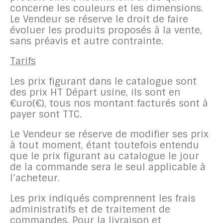
concerne les couleurs et les dimensions.
Le Vendeur se réserve le droit de faire
évoluer les produits proposés à la vente,
sans préavis et autre contrainte.
Tarifs
Les prix figurant dans le catalogue sont
des prix HT Départ usine, ils sont en
€uro(€), tous nos montant facturés sont à
payer sont TTC.
Le Vendeur se réserve de modifier ses prix
à tout moment, étant toutefois entendu
que le prix figurant au catalogue le jour
de la commande sera le seul applicable à
l’acheteur.
Les prix indiqués comprennent les frais
administratifs et de traitement de
commandes
.
Pour la livraison et