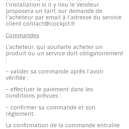
l’installation si il y lieu le Vendeur
proposera un tarif, sur demande de
l’acheteur par email à l’adresse du service
client contact@cockpit.fr
Commandes
L’acheteur, qui souhaite acheter un
produit ou un service doit obligatoirement
:
– valider sa commande après l’avoir
vérifiée ;
– effectuer le paiement dans les
conditions prévues ;
– confirmer sa commande et son
règlement.
La confirmation de la commande entraîne