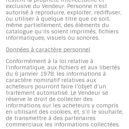
exclusive du Vendeur. Personne n’est
autorisé à reproduire, exploiter, rediffuser,
ou utiliser à quelque titre que ce soit,
même partiellement, des éléments du
catalogue qu’ils soient imprimés, fichiers
informatiques, visuels ou sonores.
Données à caractère personnel
Conformément à la loi relative à
l’informatique, aux fichiers et aux libertés
du 6 janvier 1978, les informations à
caractère nominatif relatives aux
acheteurs pourront faire l’objet d’un
traitement automatisé. Le Vendeur se
réserve le droit de collecter des
informations sur les acheteurs y compris
en utilisant des cookies, et, s’il le souhaite,
de transmettre à des partenaires
commerciaux les informations collectées.