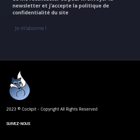
newsletter et j’accepte la politique de
confidentialité du site
2023 © Cockpit - Copyright All Rights Reserved
SUIVEZ-NOUS