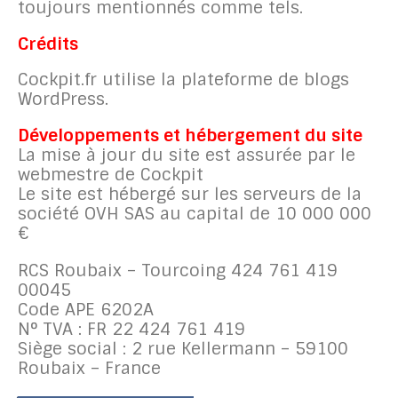
toujours mentionnés comme tels.
Crédits
Cockpit.fr utilise la plateforme de blogs
WordPress.
Développements et hébergement du site
La mise à jour du site est assurée par le
webmestre de Cockpit
Le site est hébergé sur les serveurs de la
société OVH SAS au capital de 10 000 000
€
RCS Roubaix – Tourcoing 424 761 419
00045
Code APE 6202A
N° TVA : FR 22 424 761 419
Siège social : 2 rue Kellermann – 59100
Roubaix – France