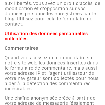
aux libertés, vous avez un droit d’accès, de
modification et d’opposition sur vos
données personnelles enregistrées par le
blog. Utilisez pour cela le formulaire de
contact.
Utilisation des données personnelles
collectées
Commentaires
Quand vous laissez un commentaire sur
notre site web, les données inscrites dans
le formulaire de commentaire, mais aussi
votre adresse IP et l’agent utilisateur de
votre navigateur sont collectés pour nous
aider à la détection des commentaires
indésirables.
Une chaîne anonymisée créée à partir de
votre adresse de messagerie (également