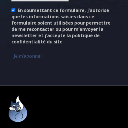
En soumettant ce formulaire, j’autorise
que les informations saisies dans ce
formulaire soient utilisées pour permettre
de me recontacter ou pour m’envoyer la
newsletter et j’accepte la politique de
confidentialité du site