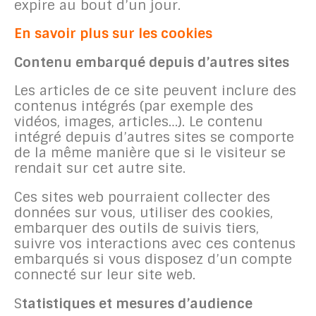
expire au bout d’un jour.
En savoir plus sur les cookies
Contenu embarqué depuis d’autres sites
Les articles de ce site peuvent inclure des
contenus intégrés (par exemple des
vidéos, images, articles…). Le contenu
intégré depuis d’autres sites se comporte
de la même manière que si le visiteur se
rendait sur cet autre site.
Ces sites web pourraient collecter des
données sur vous, utiliser des cookies,
embarquer des outils de suivis tiers,
suivre vos interactions avec ces contenus
embarqués si vous disposez d’un compte
connecté sur leur site web.
S
tatistiques et mesures d’audience