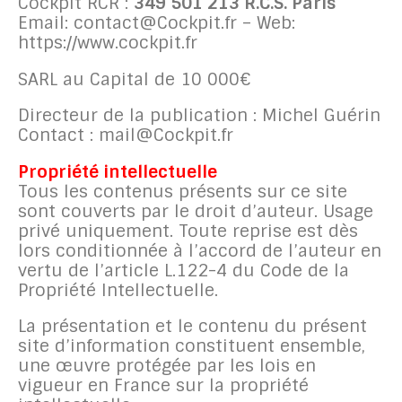
Cockpit RCR :
349 501 213 R.C.S. Paris
Email: contact@Cockpit.fr – Web:
https://www.cockpit.fr
SARL au Capital de 10 000€
Directeur de la publication : Michel Guérin
Contact : mail@Cockpit.fr
Propriété intellectuelle
Tous les contenus présents sur ce site
sont couverts par le droit d’auteur. Usage
privé uniquement. Toute reprise est dès
lors conditionnée à l’accord de l’auteur en
vertu de l’article L.122-4 du Code de la
Propriété Intellectuelle.
La présentation et le contenu du présent
site d’information constituent ensemble,
une œuvre protégée par les lois en
vigueur en France sur la propriété