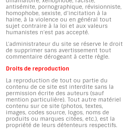
diffamatoire, xénophobe, raciste,
antisémite, pornographique, révisionniste,
homophobe, sexiste, d’incitation à la
haine, à la violence ou en général tout
sujet contraire à la loi et aux valeurs
humanistes n’est pas accepté.
L’administrateur du site se réserve le droit
de supprimer sans avertissement tout
commentaire dérogeant à cette règle.
Droits de reproduction
La reproduction de tout ou partie du
contenu de ce site est interdite sans la
permission écrite des auteurs (sauf
mention particulière). Tout autre matériel
contenu sur ce site (photos, textes,
images, codes source, logos, noms de
produits ou marques citées, etc.), est la
propriété de leurs détenteurs respectifs.