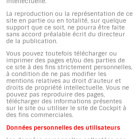
intellectuelle.
La reproduction ou la représentation de ce
site en partie ou en totalité, sur quelque
support que ce soit, ne pourra être faite
sans accord préalable écrit du directeur
de la publication.
Vous pouvez toutefois télécharger ou
imprimer des pages et/ou des parties de
ce site à des fins strictement personnelles,
à condition de ne pas modifier les
mentions relatives au droit d’auteur et
droits de propriété intellectuelle. Vous ne
pouvez pas reproduire des pages,
télécharger des informations présentes
sur le site ou utiliser le site de Cockpit à
des fins commerciales.
Données personnelles des utilisateurs