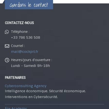
Gardons le contact
CONTACTEZ-NOUS
Téléphone :
+33 786 536 508
Courriel :
mail@cockpit.fr
Heures/jours d'ouverture :
Lundi - Samedi 9h-18h
PARTENAIRES
Cyberconsulting Agency
Intelligence économique. Sécurité économique.
Interventions en Cybersécurité.
Fox Academy