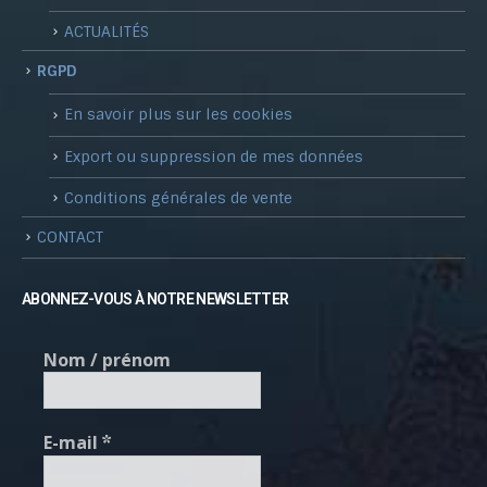
ACTUALITÉS
RGPD
En savoir plus sur les cookies
Export ou suppression de mes données
Conditions générales de vente
CONTACT
ABONNEZ-VOUS À NOTRE NEWSLETTER
Nom / prénom
E-mail
*