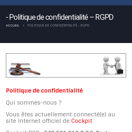
Politique de confidentialité – RGPD
POLITIQUE DE CONFIDENTIALITÉ – RGPD
ACCUEIL
Politique de confidentialité
Qui sommes-nous ?
Vous êtes actuellement connecté(e) au
site Internet officiel de
Cockpit