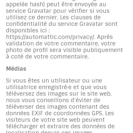
appelée hash) peut être envoyée au
service Gravatar pour vérifier si vous
utilisez ce dernier. Les clauses de
confidentialité du service Gravatar sont
disponibles ici :
https://automattic.com/privacy/. Après
validation de votre commentaire, votre
photo de profil sera visible publiquement
à coté de votre commentaire.
Médias
Si vous êtes un utilisateur ou une
utilisatrice enregistré·e et que vous
téléversez des images sur le site web,
nous vous conseillons d’éviter de
téléverser des images contenant des
données EXIF de coordonnées GPS. Les
visiteurs de votre site web peuvent
télécharger et extraire des données de
localisation depuis ces images.