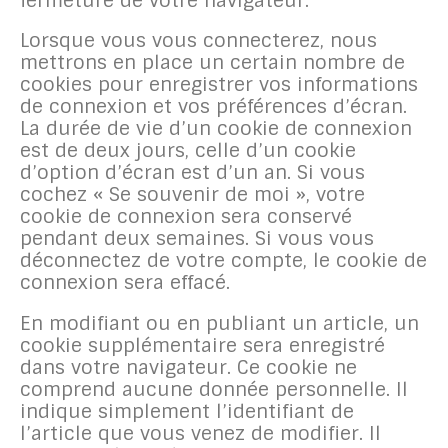
fermeture de votre navigateur.
Lorsque vous vous connecterez, nous
mettrons en place un certain nombre de
cookies pour enregistrer vos informations
de connexion et vos préférences d’écran.
La durée de vie d’un cookie de connexion
est de deux jours, celle d’un cookie
d’option d’écran est d’un an. Si vous
cochez « Se souvenir de moi », votre
cookie de connexion sera conservé
pendant deux semaines. Si vous vous
déconnectez de votre compte, le cookie de
connexion sera effacé.
En modifiant ou en publiant un article, un
cookie supplémentaire sera enregistré
dans votre navigateur. Ce cookie ne
comprend aucune donnée personnelle. Il
indique simplement l’identifiant de
l’article que vous venez de modifier. Il