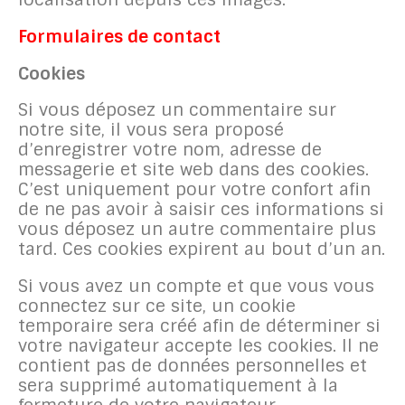
Formulaires de contact
Cookies
Si vous déposez un commentaire sur
notre site, il vous sera proposé
d’enregistrer votre nom, adresse de
messagerie et site web dans des cookies.
C’est uniquement pour votre confort afin
de ne pas avoir à saisir ces informations si
vous déposez un autre commentaire plus
tard. Ces cookies expirent au bout d’un an.
Si vous avez un compte et que vous vous
connectez sur ce site, un cookie
temporaire sera créé afin de déterminer si
votre navigateur accepte les cookies. Il ne
contient pas de données personnelles et
sera supprimé automatiquement à la