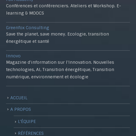
Conférences et conférenciers. Ateliers et Workshop. E-
learning & MOOCS
Greenfox Consulting
Save the planet, save money. Ecologie, transition
énergétique et santé
Innovo
Magazine d'information sur l'Innovation. Nouvelles
technologies, AI, Transition énergétique, Transition
numérique, environnement et écologie
ACCUEIL
A PROPOS
L’ÉQUIPE
RÉFÉRENCES