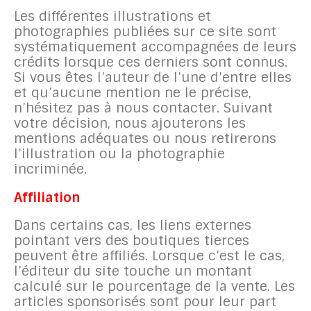
Les différentes illustrations et
photographies publiées sur ce site sont
systématiquement accompagnées de leurs
crédits lorsque ces derniers sont connus.
Si vous êtes l’auteur de l’une d’entre elles
et qu’aucune mention ne le précise,
n’hésitez pas à nous contacter. Suivant
votre décision, nous ajouterons les
mentions adéquates ou nous retirerons
l’illustration ou la photographie
incriminée.
Affiliation
Dans certains cas, les liens externes
pointant vers des boutiques tierces
peuvent être affiliés. Lorsque c’est le cas,
l’éditeur du site touche un montant
calculé sur le pourcentage de la vente. Les
articles sponsorisés sont pour leur part