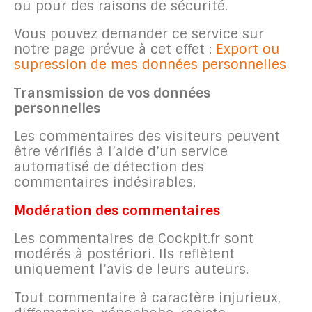
ou pour des raisons de sécurité.
Vous pouvez demander ce service sur
notre page prévue à cet effet :
Export ou
supression de mes données personnelles
Transmission de vos données
personnelles
Les commentaires des visiteurs peuvent
être vérifiés à l’aide d’un service
automatisé de détection des
commentaires indésirables.
Modération des commentaires
Les commentaires de Cockpit.fr sont
modérés à postériori. Ils reflètent
uniquement l’avis de leurs auteurs.
Tout commentaire à caractère injurieux,