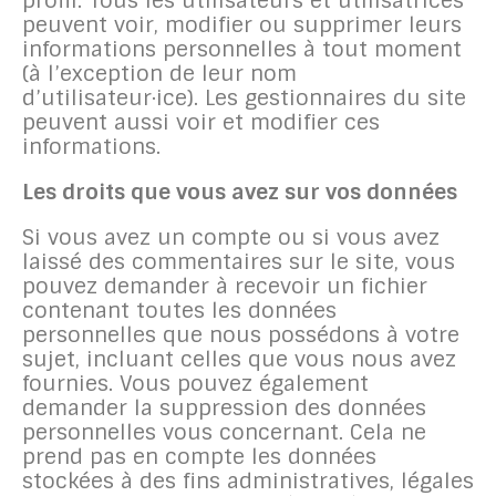
profil. Tous les utilisateurs et utilisatrices
peuvent voir, modifier ou supprimer leurs
informations personnelles à tout moment
(à l’exception de leur nom
d’utilisateur·ice). Les gestionnaires du site
peuvent aussi voir et modifier ces
informations.
Les droits que vous avez sur vos données
Si vous avez un compte ou si vous avez
laissé des commentaires sur le site, vous
pouvez demander à recevoir un fichier
contenant toutes les données
personnelles que nous possédons à votre
sujet, incluant celles que vous nous avez
fournies. Vous pouvez également
demander la suppression des données
personnelles vous concernant. Cela ne
prend pas en compte les données
stockées à des fins administratives, légales