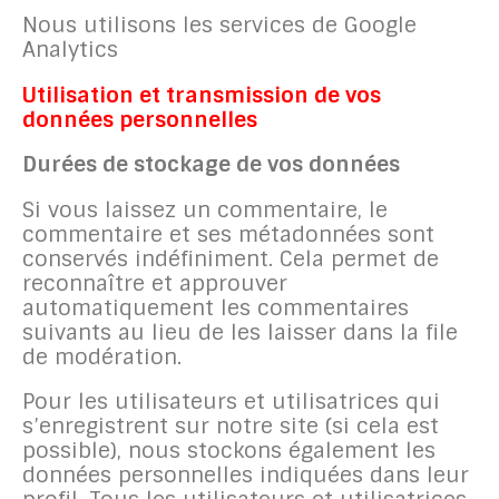
Nous utilisons les services de Google
Analytics
Utilisation et transmission de vos
données personnelles
Durées de stockage de vos données
Si vous laissez un commentaire, le
commentaire et ses métadonnées sont
conservés indéfiniment. Cela permet de
reconnaître et approuver
automatiquement les commentaires
suivants au lieu de les laisser dans la file
de modération.
Pour les utilisateurs et utilisatrices qui
s’enregistrent sur notre site (si cela est
possible), nous stockons également les
données personnelles indiquées dans leur