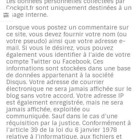
Les données personnelles collectées par
Cockpit.fr sont uniquement destinées à un
usage interne.
Lorsque vous postez un commentaire sur
ce site, vous devez fournir votre nom (ou
votre pseudo) ainsi que votre adresse e-
mail. Si vous le désirez, vous pouvez
également vous identifier à l’aide de votre
compte Twitter ou Facebook. Ces
informations sont stockées dans une base
de données appartenant à la société
Disqus. Votre adresse de courrier
électronique ne sera jamais affichée sur le
blog sans votre accord. Votre adresse IP
est également enregistrée, mais ne sera
jamais affichée, exploitée ou
communiquée. Sauf dans le cas d’une
réquisition par la justice. Conformément à
l’article 39 de la loi du 6 janvier 1978
relative à l’informatique, aux fichiers et