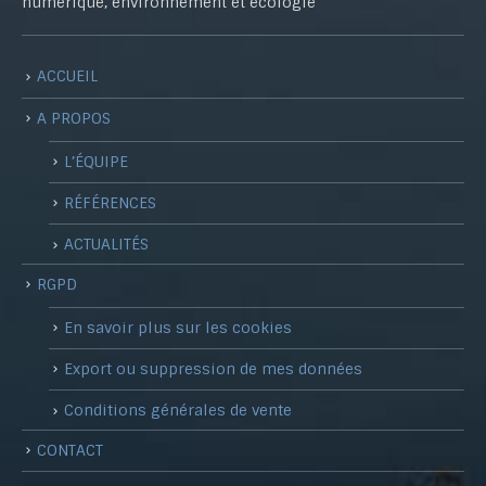
numérique, environnement et écologie
ACCUEIL
A PROPOS
L’ÉQUIPE
RÉFÉRENCES
ACTUALITÉS
RGPD
En savoir plus sur les cookies
Export ou suppression de mes données
Conditions générales de vente
CONTACT