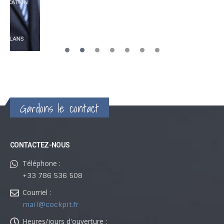
Gardons le contact
CONTACTEZ-NOUS
Téléphone :
+33 786 536 508
Courriel :
mail@cockpit.fr
Heures/jours d'ouverture :