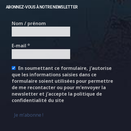
ABONNEZ-VOUS À NOTRE NEWSLETTER
Nom / prénom
E-mail
*
En soumettant ce formulaire, j’autorise
que les informations saisies dans ce
formulaire soient utilisées pour permettre
de me recontacter ou pour m’envoyer la
newsletter et j’accepte la politique de
confidentialité du site