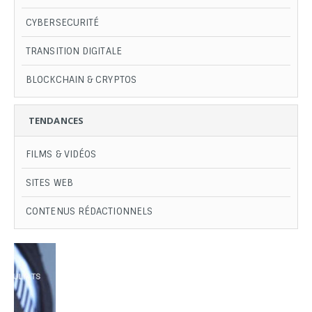
CYBERSECURITÉ
TRANSITION DIGITALE
BLOCKCHAIN & CRYPTOS
TENDANCES
FILMS & VIDÉOS
SITES WEB
CONTENUS RÉDACTIONNELS