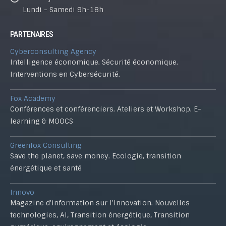
Lundi - Samedi 9h-18h
PARTENAIRES
Cyberconsulting Agency
Intelligence économique. Sécurité économique.
Interventions en Cybersécurité.
Fox Academy
Conférences et conférenciers. Ateliers et Workshop. E-
learning & MOOCS
Greenfox Consulting
Save the planet, save money. Ecologie, transition
énergétique et santé
Innovo
Magazine d'information sur l'Innovation. Nouvelles
technologies, AI, Transition énergétique, Transition