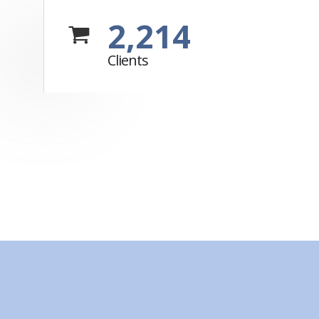
2,214
Clients