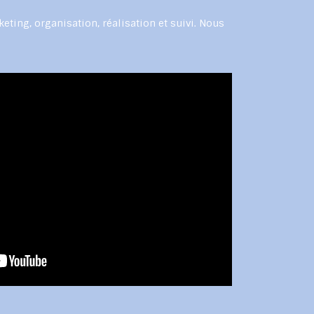
eting, organisation, réalisation et suivi. Nous