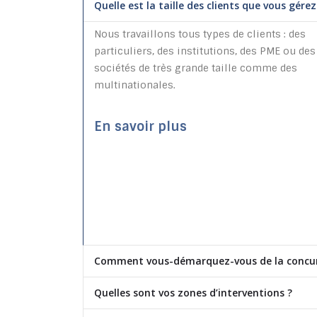
Quelle est la taille des clients que vous gérez
Nous travaillons tous types de clients : des
particuliers, des institutions, des PME ou des
sociétés de très grande taille comme des
multinationales.
En savoir plus
Comment vous-démarquez-vous de la concur
Quelles sont vos zones d’interventions ?