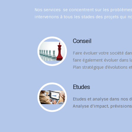
Nos services se concentrent sur les problèmes e
intervenons à tous les stades des projets qui n
Conseil
Faire évoluer votre société dan
faire également évoluer dans la
Plan stratégique d’évolutions 
Etudes
Etudes et analyse dans nos
Analyse d’impact, prévisions