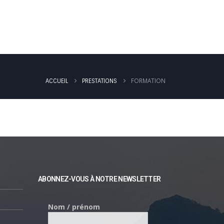
ORMATION DIGITALE
PRESTATIONS
CONTACT
FORMATION
ACCUEIL
PRESTATIONS
ABONNEZ-VOUS À NOTRE NEWSLETTER
Nom / prénom