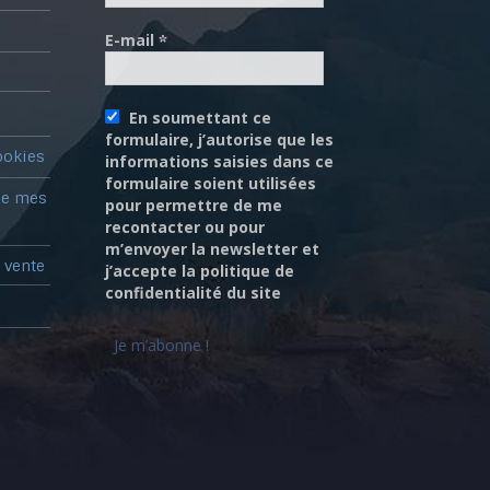
E-mail
*
En soumettant ce
formulaire, j’autorise que les
ookies
informations saisies dans ce
formulaire soient utilisées
de mes
pour permettre de me
recontacter ou pour
m’envoyer la newsletter et
 vente
j’accepte la politique de
confidentialité du site