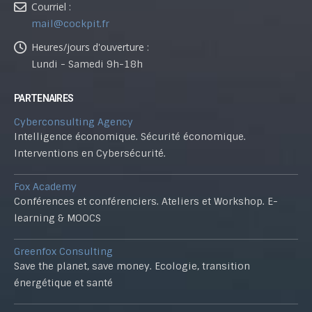
Courriel :
mail@cockpit.fr
Heures/jours d'ouverture :
Lundi - Samedi 9h-18h
PARTENAIRES
Cyberconsulting Agency
Intelligence économique. Sécurité économique.
Interventions en Cybersécurité.
Fox Academy
Conférences et conférenciers. Ateliers et Workshop. E-
learning & MOOCS
Greenfox Consulting
Save the planet, save money. Ecologie, transition
énergétique et santé