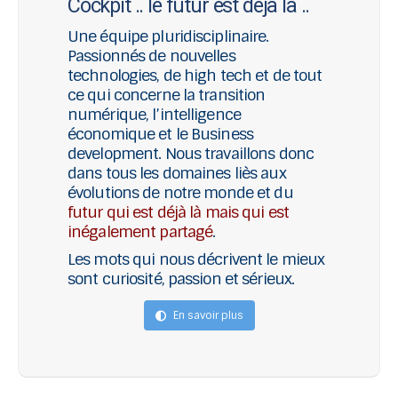
Cockpit .. le futur est dèjà là ..
Une équipe pluridisciplinaire.
Passionnés de nouvelles
technologies, de high tech et de tout
ce qui concerne la transition
numérique, l’intelligence
économique et le Business
development. Nous travaillons donc
dans tous les domaines liès aux
évolutions de notre monde et du
futur qui est déjà là mais qui est
inégalement partagé
.
Les mots qui nous décrivent le mieux
sont curiosité, passion et sérieux.
En savoir plus