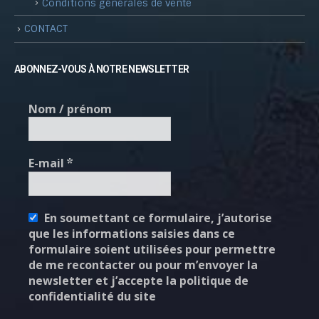
Conditions générales de vente
CONTACT
ABONNEZ-VOUS À NOTRE NEWSLETTER
Nom / prénom
E-mail
*
En soumettant ce formulaire, j’autorise
que les informations saisies dans ce
formulaire soient utilisées pour permettre
de me recontacter ou pour m’envoyer la
newsletter et j’accepte la politique de
confidentialité du site