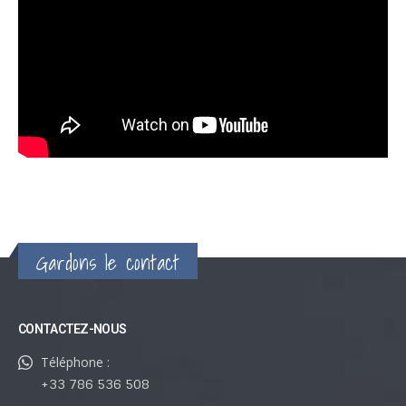
Gardons le contact
CONTACTEZ-NOUS
Téléphone :
+33 786 536 508