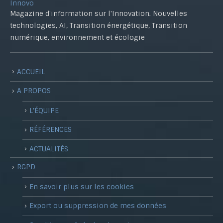
Innovo
Magazine d'information sur l'Innovation. Nouvelles
technologies, AI, Transition énergétique, Transition
numérique, environnement et écologie
ACCUEIL
A PROPOS
L’ÉQUIPE
RÉFÉRENCES
ACTUALITÉS
RGPD
En savoir plus sur les cookies
Export ou suppression de mes données