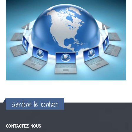
Gardons le contact
CONTACTEZ-NOUS