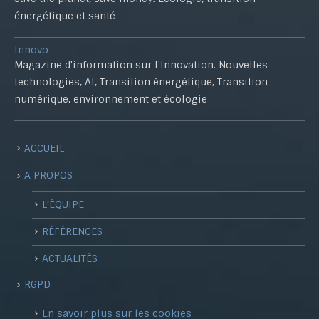
énergétique et santé
Innovo
Magazine d'information sur l'Innovation. Nouvelles
technologies, AI, Transition énergétique, Transition
numérique, environnement et écologie
ACCUEIL
A PROPOS
L’ÉQUIPE
RÉFÉRENCES
ACTUALITÉS
RGPD
En savoir plus sur les cookies