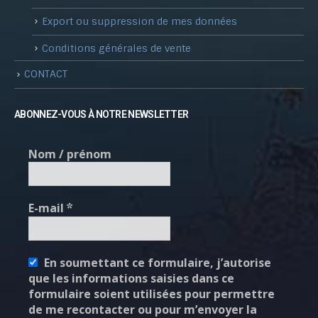
Export ou suppression de mes données
Conditions générales de vente
CONTACT
ABONNEZ-VOUS À NOTRE NEWSLETTER
Nom / prénom
E-mail
*
En soumettant ce formulaire, j’autorise
que les informations saisies dans ce
formulaire soient utilisées pour permettre
de me recontacter ou pour m’envoyer la