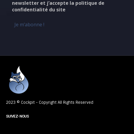
newsletter et j’accepte la politique de
confidentialité du site
2023 © Cockpit - Copyright All Rights Reserved
SUIVEZ-NOUS