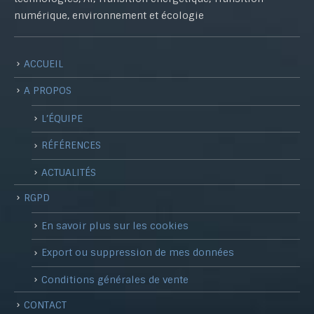
numérique, environnement et écologie
ACCUEIL
A PROPOS
L’ÉQUIPE
RÉFÉRENCES
ACTUALITÉS
RGPD
En savoir plus sur les cookies
Export ou suppression de mes données
Conditions générales de vente
CONTACT