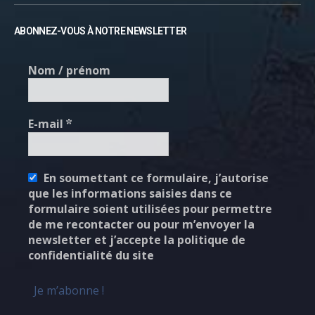
ABONNEZ-VOUS À NOTRE NEWSLETTER
Nom / prénom
E-mail
*
En soumettant ce formulaire, j’autorise
que les informations saisies dans ce
formulaire soient utilisées pour permettre
de me recontacter ou pour m’envoyer la
newsletter et j’accepte la politique de
confidentialité du site