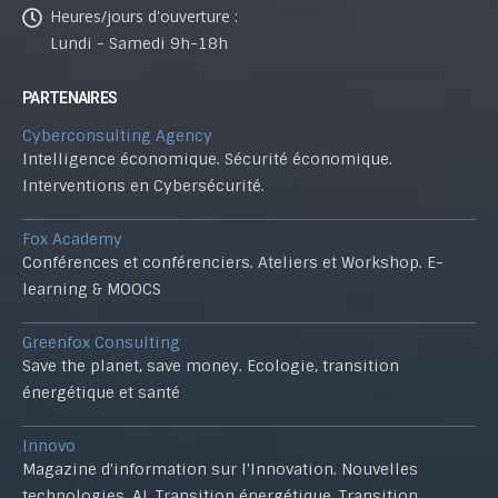
Heures/jours d'ouverture :
Lundi - Samedi 9h-18h
PARTENAIRES
Cyberconsulting Agency
Intelligence économique. Sécurité économique.
Interventions en Cybersécurité.
Fox Academy
Conférences et conférenciers. Ateliers et Workshop. E-
learning & MOOCS
Greenfox Consulting
Save the planet, save money. Ecologie, transition
énergétique et santé
Innovo
Magazine d'information sur l'Innovation. Nouvelles
technologies, AI, Transition énergétique, Transition