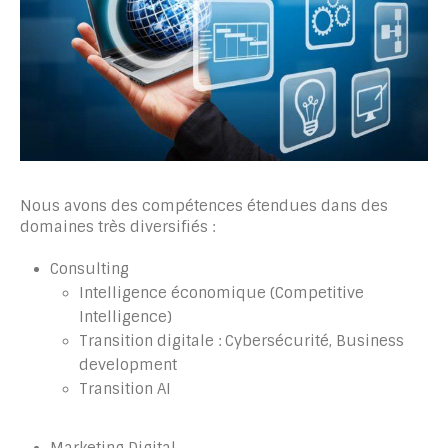
Nous avons des compétences étendues dans des
domaines très diversifiés :
Consulting
Intelligence économique (Competitive
Intelligence)
Transition digitale : Cybersécurité, Business
development
Transition AI
Marketing Digital