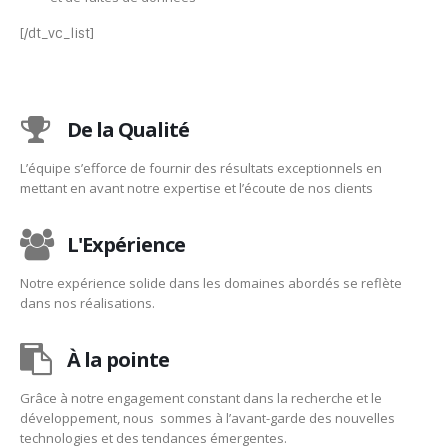
[/dt_vc_list]
De la Qualité
L’équipe s’efforce de fournir des résultats exceptionnels en
mettant en avant notre expertise et l’écoute de nos clients
L'Expérience
Notre expérience solide dans les domaines abordés se reflète
dans nos réalisations.
À la pointe
Grâce à notre engagement constant dans la recherche et le
développement, nous sommes à l’avant-garde des nouvelles
technologies et des tendances émergentes.