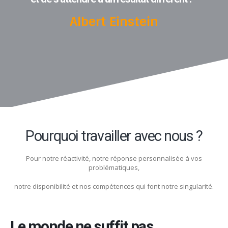
Albert Einstein
Pourquoi travailler avec nous ?
Pour notre réactivité, notre réponse personnalisée à vos
problématiques,
notre disponibilité et nos compétences qui font notre singularité.
Le monde ne suffit pas