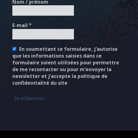
Nom / prénom
E-mail
*
En soumettant ce formulaire, j’autorise
que les informations saisies dans ce
formulaire soient utilisées pour permettre
de me recontacter ou pour m’envoyer la
newsletter et j’accepte la politique de
confidentialité du site