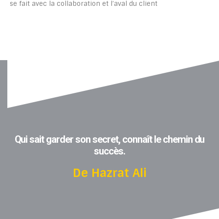
se fait avec la collaboration et l’aval du client
Qui sait garder son secret, connaît le chemin du
succès.
De Hazrat Ali