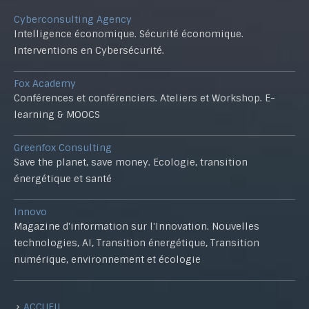
Cyberconsulting Agency
Intelligence économique. Sécurité économique.
Interventions en Cybersécurité.
Fox Academy
Conférences et conférenciers. Ateliers et Workshop. E-
learning & MOOCS
Greenfox Consulting
Save the planet, save money. Ecologie, transition
énergétique et santé
Innovo
Magazine d'information sur l'Innovation. Nouvelles
technologies, AI, Transition énergétique, Transition
numérique, environnement et écologie
ACCUEIL