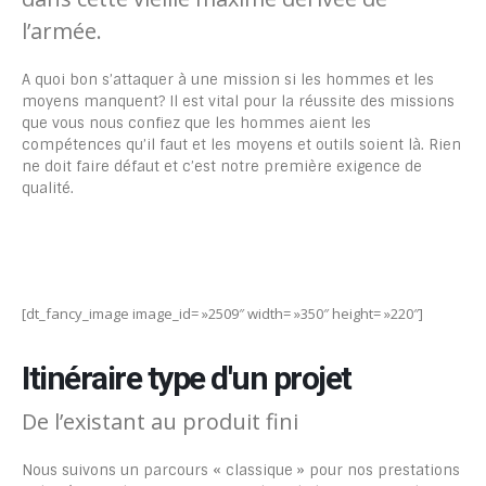
l’armée.
A quoi bon s’attaquer à une mission si les hommes et les
moyens manquent? Il est vital pour la réussite des missions
que vous nous confiez que les hommes aient les
compétences qu’il faut et les moyens et outils soient là. Rien
ne doit faire défaut et c’est notre première exigence de
qualité.
[dt_fancy_image image_id= »2509″ width= »350″ height= »220″]
Itinéraire type d'un projet
De l’existant au produit fini
Nous suivons un parcours « classique » pour nos prestations