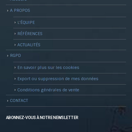
A PROPOS
L’ÉQUIPE
RÉFÉRENCES
ACTUALITÉS
RGPD
En savoir plus sur les cookies
Export ou suppression de mes données
Conditions générales de vente
CONTACT
ABONNEZ-VOUS À NOTRE NEWSLETTER