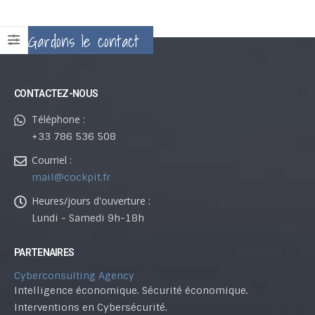
Gardons le contact
CONTACTEZ-NOUS
Téléphone :
+33 786 536 508
Courriel :
mail@cockpit.fr
Heures/jours d'ouverture :
Lundi - Samedi 9h-18h
PARTENAIRES
Cyberconsulting Agency
Intelligence économique. Sécurité économique.
Interventions en Cybersécurité.