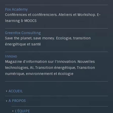
Fox Academy
Conférences et conférenciers. Ateliers et Workshop. E-
learning & MOOCS
Greenfox Consulting
Save the planet, save money. Ecologie, transition
énergétique et santé
Innovo
Magazine d'information sur l'Innovation. Nouvelles
technologies, AI, Transition énergétique, Transition
numérique, environnement et écologie
ACCUEIL
A PROPOS
L’ÉQUIPE