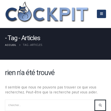
Tag - Articles
TAG -
ARTICLES
ACCUEIL
rien n'a été trouvé
Il semble que nous ne pouvons pas trouver ce que vous
recherchez. Peut-être que la recherche peut vous aider.