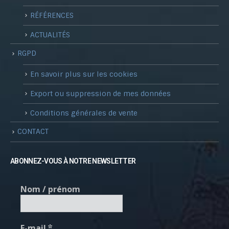
RÉFÉRENCES
ACTUALITÉS
RGPD
En savoir plus sur les cookies
Export ou suppression de mes données
Conditions générales de vente
CONTACT
ABONNEZ-VOUS À NOTRE NEWSLETTER
Nom / prénom
E-mail
*