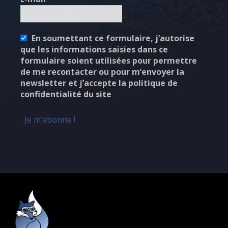
En soumettant ce formulaire, j’autorise
que les informations saisies dans ce
formulaire soient utilisées pour permettre
de me recontacter ou pour m’envoyer la
newsletter et j’accepte la politique de
confidentialité du site